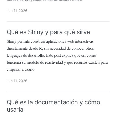
Jun 11, 2026
Qué es Shiny y para qué sirve
Shiny permite construir aplicaciones web interactivas
directamente desde R, sin necesidad de conocer otros
lenguajes de desarrollo. Este post explica qué es, cómo
funciona su modelo de reactividad y qué recursos existen para
empezar a usarlo.
Jun 11, 2026
Qué es la documentación y cómo
usarla