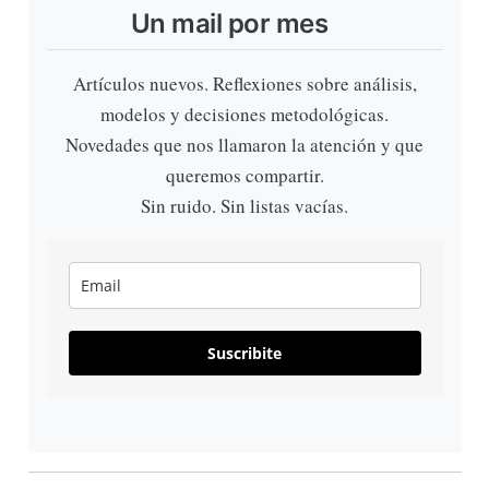
Un mail por mes
Artículos nuevos. Reflexiones sobre análisis,
modelos y decisiones metodológicas.
Novedades que nos llamaron la atención y que
queremos compartir.
Sin ruido. Sin listas vacías.
Suscribite