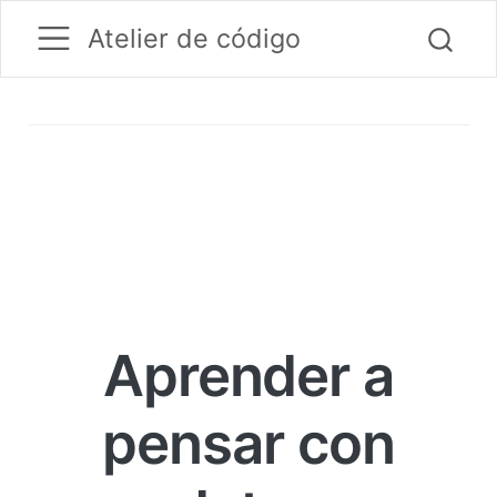
Atelier de código
Aprender a
pensar con