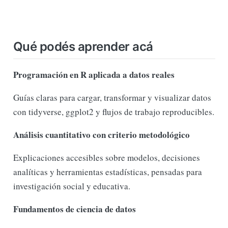
Qué podés aprender acá
Programación en R aplicada a datos reales
Guías claras para cargar, transformar y visualizar datos
con tidyverse, ggplot2 y flujos de trabajo reproducibles.
Análisis cuantitativo con criterio metodológico
Explicaciones accesibles sobre modelos, decisiones
analíticas y herramientas estadísticas, pensadas para
investigación social y educativa.
Fundamentos de ciencia de datos