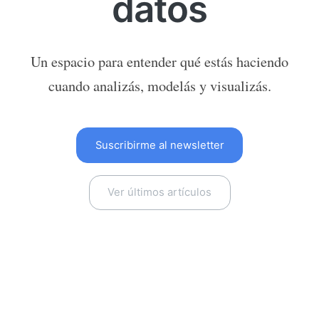
datos
Un espacio para entender qué estás haciendo
cuando analizás, modelás y visualizás.
Suscribirme al newsletter
Ver últimos artículos