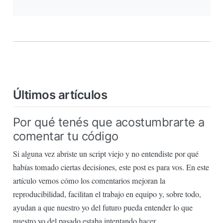
Últimos artículos
Por qué tenés que acostumbrarte a
comentar tu código
Si alguna vez abriste un script viejo y no entendiste por qué
habías tomado ciertas decisiones, este post es para vos. En este
artículo vemos cómo los comentarios mejoran la
reproducibilidad, facilitan el trabajo en equipo y, sobre todo,
ayudan a que nuestro yo del futuro pueda entender lo que
nuestro yo del pasado estaba intentando hacer.