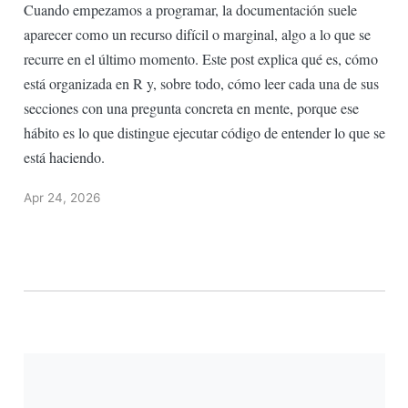
Cuando empezamos a programar, la documentación suele
aparecer como un recurso difícil o marginal, algo a lo que se
recurre en el último momento. Este post explica qué es, cómo
está organizada en R y, sobre todo, cómo leer cada una de sus
secciones con una pregunta concreta en mente, porque ese
hábito es lo que distingue ejecutar código de entender lo que se
está haciendo.
Apr 24, 2026