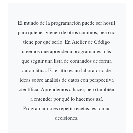
El mundo de la programación puede ser hostil
para quienes vienen de otros caminos, pero no
tiene por qué serlo. En Atelier de Código
creemos que aprender a programar es más
que seguir una lista de comandos de forma
automática. Este sitio es un laboratorio de
ideas sobre análisis de datos con perspectiva
científica. Aprendemos a hacer, pero también
a entender por qué lo hacemos así.
Programar no es repetir recetas: es tomar
decisiones.