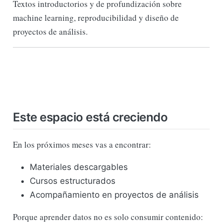
Textos introductorios y de profundización sobre
machine learning, reproducibilidad y diseño de
proyectos de análisis.
Este espacio está creciendo
En los próximos meses vas a encontrar:
Materiales descargables
Cursos estructurados
Acompañamiento en proyectos de análisis
Porque aprender datos no es solo consumir contenido: