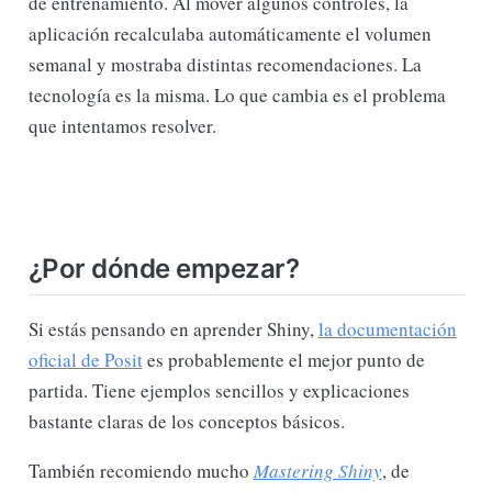
de entrenamiento. Al mover algunos controles, la
aplicación recalculaba automáticamente el volumen
semanal y mostraba distintas recomendaciones. La
tecnología es la misma. Lo que cambia es el problema
que intentamos resolver.
¿Por dónde empezar?
Si estás pensando en aprender Shiny,
la documentación
oficial de Posit
es probablemente el mejor punto de
partida. Tiene ejemplos sencillos y explicaciones
bastante claras de los conceptos básicos.
También recomiendo mucho
Mastering Shiny
, de