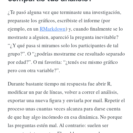
¿Te pasó alguna vez que terminaste una investigación,
preparaste los gráficos, escribiste el informe (por
ejemplo, en un
RMarkdown
) y, cuando finalmente se lo
mostraste a alguien, apareció la pregunta inevitable?
“¿Y qué pasa si miramos solo los participantes de tal
grupo?”. O “¿podrías mostrarme ese resultado separado
por edad?”. O mi favorita: “¿tenés ese mismo gráfico
pero con otra variable?”.
Durante bastante tiempo mi respuesta fue abrir R,
modificar un par de líneas, volver a correr el análisis,
exportar una nueva figura y enviarla por mail. Repetir el
proceso unas cuantas veces alcanza para darse cuenta
de que hay algo incómodo en esa dinámica. No porque
las preguntas estén mal. Al contrario: suelen ser