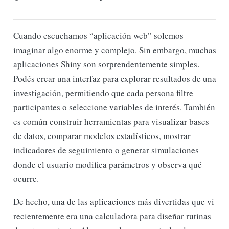
Cuando escuchamos “aplicación web” solemos
imaginar algo enorme y complejo. Sin embargo, muchas
aplicaciones Shiny son sorprendentemente simples.
Podés crear una interfaz para explorar resultados de una
investigación, permitiendo que cada persona filtre
participantes o seleccione variables de interés. También
es común construir herramientas para visualizar bases
de datos, comparar modelos estadísticos, mostrar
indicadores de seguimiento o generar simulaciones
donde el usuario modifica parámetros y observa qué
ocurre.
De hecho, una de las aplicaciones más divertidas que vi
recientemente era una calculadora para diseñar rutinas