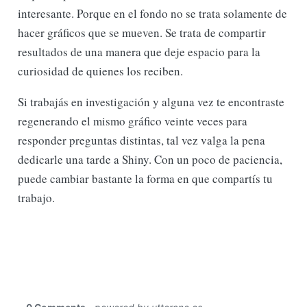
interesante. Porque en el fondo no se trata solamente de
hacer gráficos que se mueven. Se trata de compartir
resultados de una manera que deje espacio para la
curiosidad de quienes los reciben.
Si trabajás en investigación y alguna vez te encontraste
regenerando el mismo gráfico veinte veces para
responder preguntas distintas, tal vez valga la pena
dedicarle una tarde a Shiny. Con un poco de paciencia,
puede cambiar bastante la forma en que compartís tu
trabajo.