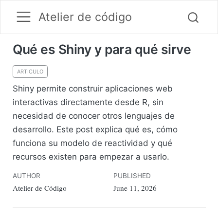
Atelier de código
Qué es Shiny y para qué sirve
ARTICULO
Shiny permite construir aplicaciones web
interactivas directamente desde R, sin
necesidad de conocer otros lenguajes de
desarrollo. Este post explica qué es, cómo
funciona su modelo de reactividad y qué
recursos existen para empezar a usarlo.
AUTHOR
PUBLISHED
Atelier de Código
June 11, 2026