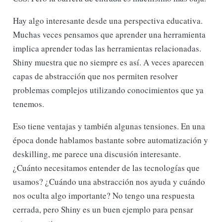
Hay algo interesante desde una perspectiva educativa.
Muchas veces pensamos que aprender una herramienta
implica aprender todas las herramientas relacionadas.
Shiny muestra que no siempre es así. A veces aparecen
capas de abstracción que nos permiten resolver
problemas complejos utilizando conocimientos que ya
tenemos.
Eso tiene ventajas y también algunas tensiones. En una
época donde hablamos bastante sobre automatización y
deskilling, me parece una discusión interesante.
¿Cuánto necesitamos entender de las tecnologías que
usamos? ¿Cuándo una abstracción nos ayuda y cuándo
nos oculta algo importante? No tengo una respuesta
cerrada, pero Shiny es un buen ejemplo para pensar