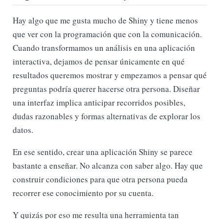
Hay algo que me gusta mucho de Shiny y tiene menos
que ver con la programación que con la comunicación.
Cuando transformamos un análisis en una aplicación
interactiva, dejamos de pensar únicamente en qué
resultados queremos mostrar y empezamos a pensar qué
preguntas podría querer hacerse otra persona. Diseñar
una interfaz implica anticipar recorridos posibles,
dudas razonables y formas alternativas de explorar los
datos.
En ese sentido, crear una aplicación Shiny se parece
bastante a enseñar. No alcanza con saber algo. Hay que
construir condiciones para que otra persona pueda
recorrer ese conocimiento por su cuenta.
Y quizás por eso me resulta una herramienta tan