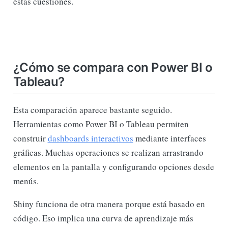
estas cuestiones.
¿Cómo se compara con Power BI o
Tableau?
Esta comparación aparece bastante seguido.
Herramientas como Power BI o Tableau permiten
construir
dashboards interactivos
mediante interfaces
gráficas. Muchas operaciones se realizan arrastrando
elementos en la pantalla y configurando opciones desde
menús.
Shiny funciona de otra manera porque está basado en
código. Eso implica una curva de aprendizaje más