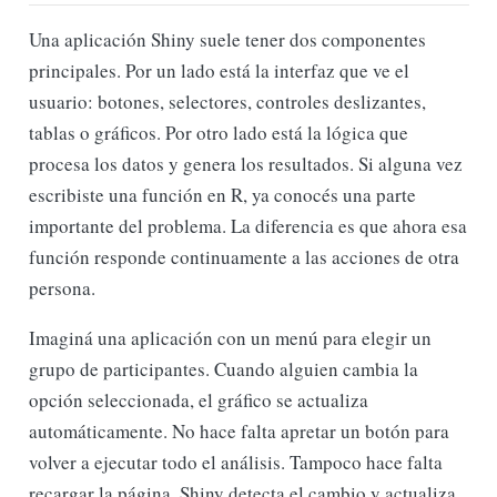
Una aplicación Shiny suele tener dos componentes
principales. Por un lado está la interfaz que ve el
usuario: botones, selectores, controles deslizantes,
tablas o gráficos. Por otro lado está la lógica que
procesa los datos y genera los resultados. Si alguna vez
escribiste una función en R, ya conocés una parte
importante del problema. La diferencia es que ahora esa
función responde continuamente a las acciones de otra
persona.
Imaginá una aplicación con un menú para elegir un
grupo de participantes. Cuando alguien cambia la
opción seleccionada, el gráfico se actualiza
automáticamente. No hace falta apretar un botón para
volver a ejecutar todo el análisis. Tampoco hace falta
recargar la página. Shiny detecta el cambio y actualiza