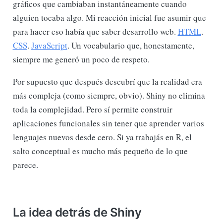
gráficos que cambiaban instantáneamente cuando
alguien tocaba algo. Mi reacción inicial fue asumir que
para hacer eso había que saber desarrollo web.
HTML
.
CSS
.
JavaScript
. Un vocabulario que, honestamente,
siempre me generó un poco de respeto.
Por supuesto que después descubrí que la realidad era
más compleja (como siempre, obvio). Shiny no elimina
toda la complejidad. Pero sí permite construir
aplicaciones funcionales sin tener que aprender varios
lenguajes nuevos desde cero. Si ya trabajás en R, el
salto conceptual es mucho más pequeño de lo que
parece.
La idea detrás de Shiny