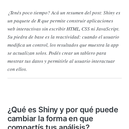
¿Tenés poco tiempo? Acá un resumen del post: Shiny es
un paquete de R que permite construir aplicaciones
web interactivas sin escribir HTML, CSS ni JavaScript.
Su piedra de base es la reactividad: cuando el usuario
modifica un control, los resultados que muestra la app
se actualizan solos. Podés crear un tablero para
mostrar tus datos y permitirle al usuario interactuar
con ellos.
¿Qué es Shiny y por qué puede
cambiar la forma en que
compartís tus análisis?