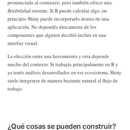
pronunciada al comienzo, pero también ofrece una
flexibilidad enorme. Si R puede calcular algo, en
principio Shiny puede incorporarlo dentro de una
aplicación. No dependés únicamente de los
componentes que alguien decidió incluir en una
interfaz visual.
La elección entre una herramienta y otra depende
mucho del contexto. Si trabajás principalmente en R y
ya tenés análisis desarrollados en ese ecosistema, Shiny
suele integrarse de manera bastante natural al flujo de
trabajo.
¿Qué cosas se pueden construir?