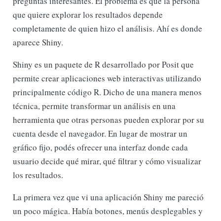
preguntas interesantes. El problema es que la persona
que quiere explorar los resultados depende
completamente de quien hizo el análisis. Ahí es donde
aparece Shiny.
Shiny es un paquete de R desarrollado por Posit que
permite crear aplicaciones web interactivas utilizando
principalmente código R. Dicho de una manera menos
técnica, permite transformar un análisis en una
herramienta que otras personas pueden explorar por su
cuenta desde el navegador. En lugar de mostrar un
gráfico fijo, podés ofrecer una interfaz donde cada
usuario decide qué mirar, qué filtrar y cómo visualizar
los resultados.
La primera vez que vi una aplicación Shiny me pareció
un poco mágica. Había botones, menús desplegables y