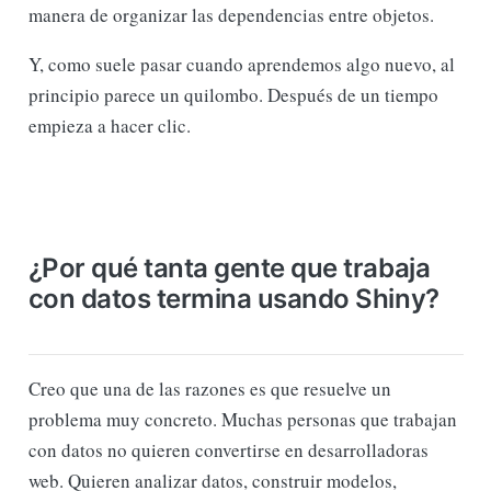
manera de organizar las dependencias entre objetos.
Y, como suele pasar cuando aprendemos algo nuevo, al
principio parece un quilombo. Después de un tiempo
empieza a hacer clic.
¿Por qué tanta gente que trabaja
con datos termina usando Shiny?
Creo que una de las razones es que resuelve un
problema muy concreto. Muchas personas que trabajan
con datos no quieren convertirse en desarrolladoras
web. Quieren analizar datos, construir modelos,