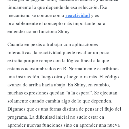
únicamente lo que depende de esa selección. Ese
reactividad
mecanismo se conoce como
y es
probablemente el concepto más importante para
entender cómo funciona Shiny.
Cuando empezás a trabajar con aplicaciones
interactivas, la reactividad puede resultar un poco
extraña porque rompe con la lógica lineal a la que
estamos acostumbrados en R. Normalmente escribimos
una instrucción, luego otra y luego otra más. El código
avanza de arriba hacia abajo. En Shiny, en cambio,
muchas expresiones quedan “a la espera”. Se ejecutan
solamente cuando cambia algo de lo que dependen.
Digamos que es una forma distinta de pensar el flujo del
programa. La dificultad inicial no suele estar en
aprender nuevas funciones sino en aprender una nueva