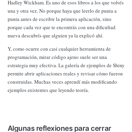
Hadley Wickham. Es uno de esos libros a los que volvés
una y otra vez. No porque haya que leerlo de punta a
punta antes de escribir la primera aplicación, sino
porque cada vez que te encontrás con una dificultad
nueva descubrís que alguien ya la explicó ahí.
Y, como ocurre con casi cualquier herramienta de
programación, mirar código ajeno suele ser una
estrategia muy efectiva. La galería de ejemplos de Shiny
permite abrir aplicaciones reales y revisar cómo fueron
construidas. Muchas veces aprendí más modificando
ejemplos existentes que leyendo teoría.
Algunas reflexiones para cerrar