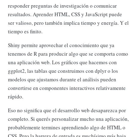
responder preguntas de investigación o comunicar
resultados. Aprender HTML, CSS y JavaScript puede
ser valioso, pero también implica tiempo y energía. Y el
tiempo es finito.
Shiny permite aprovechar el conocimiento que ya
tenemos de R para producir algo que se comporta como
una aplicación web. Los gráficos que hacemos con
ggplot2, las tablas que construimos con dplyr o los
modelos que ajustamos durante el análisis pueden
convertirse en componentes interactivos relativamente
rápido.
Eso no significa que el desarrollo web desaparezca por
completo. Si querés personalizar mucho una aplicación,
probablemente termines aprendiendo algo de HTML o
CSS. Pero la barrera de entrada es muchísimo más baja.